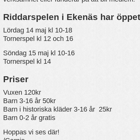
Riddarspelen i Ekenäs har öppet
Lördag 14 maj kl 10-18
Tornerspel kl 12 och 16
Söndag 15 maj kl 10-16
Tornerspel kl 14
Priser
Vuxen 120kr
Barn 3-16 år 50kr
Barn i historiska kläder 3-16 år 25kr
Barn 0-2 år gratis
Hoppas vi ses där!