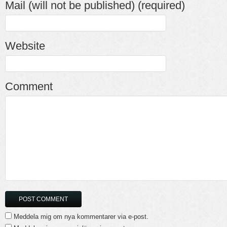
Mail (will not be published) (required)
Website
Comment
Meddela mig om nya kommentarer via e-post.